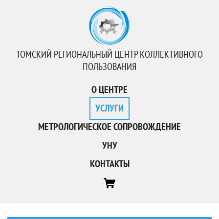
ТОМСКИЙ РЕГИОНАЛЬНЫЙ ЦЕНТР КОЛЛЕКТИВНОГО
ПОЛЬЗОВАНИЯ
О ЦЕНТРЕ
УСЛУГИ
МЕТРОЛОГИЧЕСКОЕ СОПРОВОЖДЕНИЕ
УНУ
КОНТАКТЫ