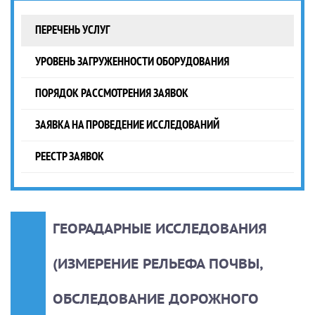
ПЕРЕЧЕНЬ УСЛУГ
УРОВЕНЬ ЗАГРУЖЕННОСТИ ОБОРУДОВАНИЯ
ПОРЯДОК РАССМОТРЕНИЯ ЗАЯВОК
ЗАЯВКА НА ПРОВЕДЕНИЕ ИССЛЕДОВАНИЙ
РЕЕСТР ЗАЯВОК
ГЕОРАДАРНЫЕ ИССЛЕДОВАНИЯ
(ИЗМЕРЕНИЕ РЕЛЬЕФА ПОЧВЫ,
ОБСЛЕДОВАНИЕ ДОРОЖНОГО