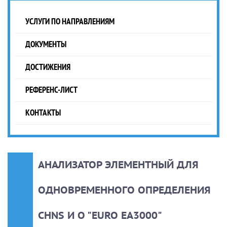
УСЛУГИ ПО НАПРАВЛЕНИЯМ
ДОКУМЕНТЫ
ДОСТИЖЕНИЯ
РЕФЕРЕНС-ЛИСТ
КОНТАКТЫ
АНАЛИЗАТОР ЭЛЕМЕНТНЫЙ ДЛЯ
ОДНОВРЕМЕННОГО ОПРЕДЕЛЕНИЯ
СHNS И О "ЕURO EA3000"