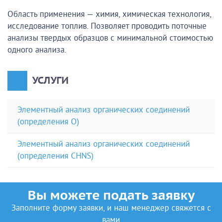
Область применения — химия, химическая технология,
исследование топлив. Позволяет проводить поточные
анализы твердых образцов с минимальной стоимостью
одного анализа.
УСЛУГИ
Элементный анализ органических соединений
(определения О)
Элементный анализ органических соединений
(определения СHNS)
Вы можете подать заявку
Заполните форму заявки, и наш менеджер свяжется с
вами