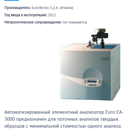
Производитель:
EuroVector, S.p.A. (Италия)
Год ввода в эксплуатацию:
2012
Метрологическое сопровождение:
Не поверяется
Автоматизированный элементный анализатор Euro EA-
3000 предназначен для поточных анализов твердых
образцов с минимальной стоимостью одного анализа.