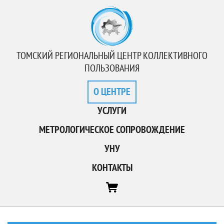
ТОМСКИЙ РЕГИОНАЛЬНЫЙ ЦЕНТР КОЛЛЕКТИВНОГО
ПОЛЬЗОВАНИЯ
О ЦЕНТРЕ
УСЛУГИ
МЕТРОЛОГИЧЕСКОЕ СОПРОВОЖДЕНИЕ
УНУ
КОНТАКТЫ